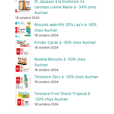
St Jacques à la bretonne riz
carottes crème Marie à -34% chez
Auchan
18 octobre 2024
Biscuits apéritifs 3D’s Lay’s à -50%
chez Auchan
18 octobre 2024
Kinder Cards à -50% chez Auchan
18 octobre 2024
Nutella Biscuits à -50% chez
Auchan
18 octobre 2024
Teisseire Zéro à -50% chez Auchan
18 octobre 2024
Teissere Fruit Shoot Tropical à
-50% chez Auchan
18 octobre 2024