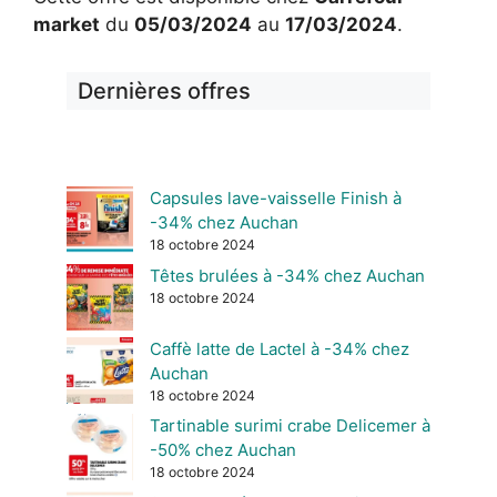
market
du
05/03/2024
au
17/03/2024
.
Dernières offres
Capsules lave-vaisselle Finish à
-34% chez Auchan
18 octobre 2024
Têtes brulées à -34% chez Auchan
18 octobre 2024
Caffè latte de Lactel à -34% chez
Auchan
18 octobre 2024
Tartinable surimi crabe Delicemer à
-50% chez Auchan
18 octobre 2024