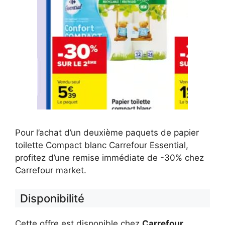
Pour l’achat d’un deuxième paquets de papier
toilette Compact blanc Carrefour Essential,
profitez d’une remise immédiate de -30% chez
Carrefour market.
Disponibilité
Cette offre est disponible chez
Carrefour