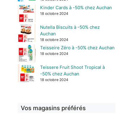
Kinder Cards à -50% chez Auchan
18 octobre 2024
Nutella Biscuits à -50% chez
Auchan
18 octobre 2024
Teisseire Zéro à -50% chez Auchan
18 octobre 2024
Teissere Fruit Shoot Tropical à
-50% chez Auchan
18 octobre 2024
Vos magasins préférés