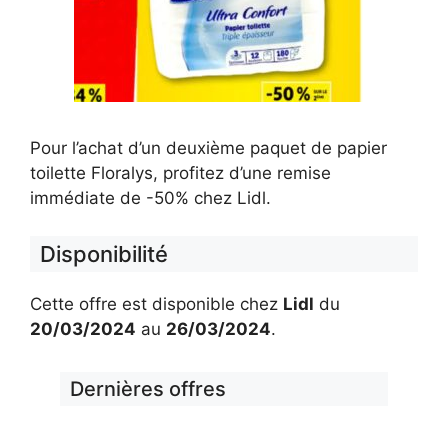
Pour l’achat d’un deuxième paquet de papier
toilette Floralys, profitez d’une remise
immédiate de -50% chez Lidl.
Disponibilité
Cette offre est disponible chez
Lidl
du
20/03/2024
au
26/03/2024
.
Dernières offres