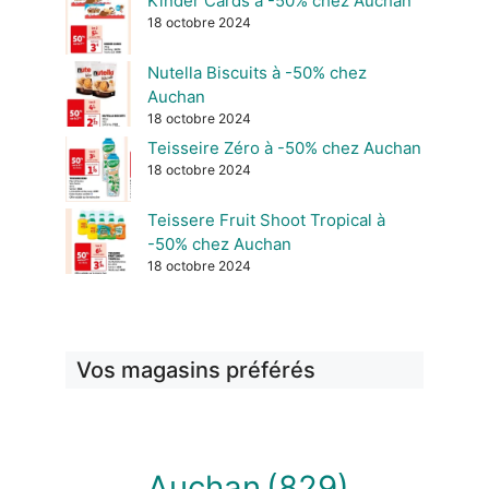
Kinder Cards à -50% chez Auchan
18 octobre 2024
Nutella Biscuits à -50% chez
Auchan
18 octobre 2024
Teisseire Zéro à -50% chez Auchan
18 octobre 2024
Teissere Fruit Shoot Tropical à
-50% chez Auchan
18 octobre 2024
Vos magasins préférés
Auchan
(829)