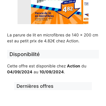
La parure de lit en microfibres de 140 x 200 cm
est au petit prix de 4.82€ chez Action.
Disponibilité
Cette offre est disponible chez
Action
du
04/09/2024
au
10/09/2024
.
Dernières offres