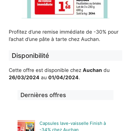
Profitez d’une remise immédiate de -30% pour
l’achat d’une pâte à tarte chez Auchan.
Disponibilité
Cette offre est disponible chez
Auchan
du
26/03/2024
au
01/04/2024
.
Dernières offres
Capsules lave-vaisselle Finish à
-34% chez Auchan