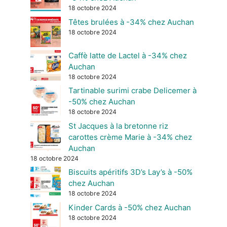
18 octobre 2024
Têtes brulées à -34% chez Auchan
18 octobre 2024
Caffè latte de Lactel à -34% chez
Auchan
18 octobre 2024
Tartinable surimi crabe Delicemer à
-50% chez Auchan
18 octobre 2024
St Jacques à la bretonne riz
carottes crème Marie à -34% chez
Auchan
18 octobre 2024
Biscuits apéritifs 3D’s Lay’s à -50%
chez Auchan
18 octobre 2024
Kinder Cards à -50% chez Auchan
18 octobre 2024