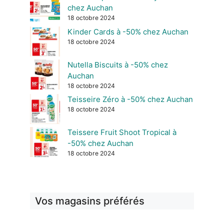
chez Auchan
18 octobre 2024
Kinder Cards à -50% chez Auchan
18 octobre 2024
Nutella Biscuits à -50% chez
Auchan
18 octobre 2024
Teisseire Zéro à -50% chez Auchan
18 octobre 2024
Teissere Fruit Shoot Tropical à
-50% chez Auchan
18 octobre 2024
Vos magasins préférés