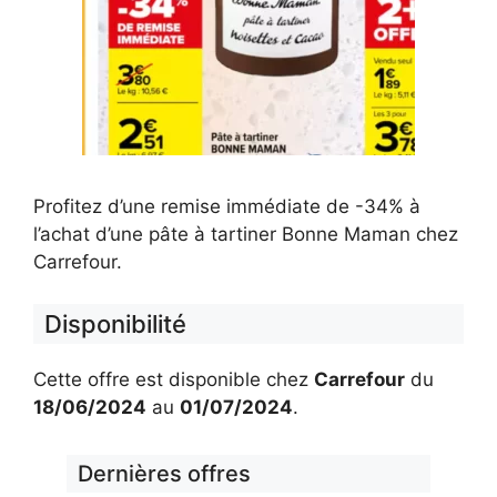
Profitez d’une remise immédiate de -34% à
l’achat d’une pâte à tartiner Bonne Maman chez
Carrefour.
Disponibilité
Cette offre est disponible chez
Carrefour
du
18/06/2024
au
01/07/2024
.
Dernières offres