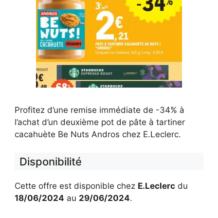
Profitez d’une remise immédiate de -34% à
l’achat d’un deuxième pot de pâte à tartiner
cacahuète Be Nuts Andros chez E.Leclerc.
Disponibilité
Cette offre est disponible chez
E.Leclerc
du
18/06/2024
au
29/06/2024
.