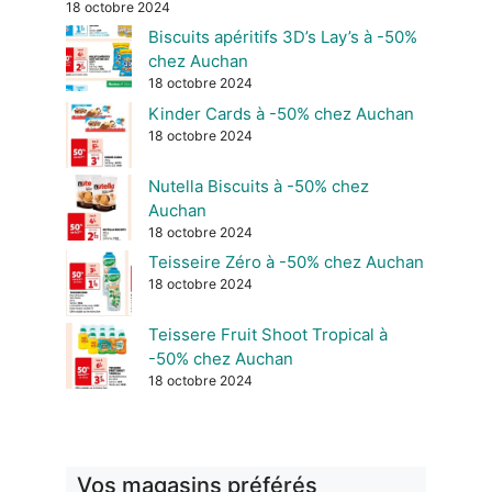
18 octobre 2024
Biscuits apéritifs 3D’s Lay’s à -50%
chez Auchan
18 octobre 2024
Kinder Cards à -50% chez Auchan
18 octobre 2024
Nutella Biscuits à -50% chez
Auchan
18 octobre 2024
Teisseire Zéro à -50% chez Auchan
18 octobre 2024
Teissere Fruit Shoot Tropical à
-50% chez Auchan
18 octobre 2024
Vos magasins préférés