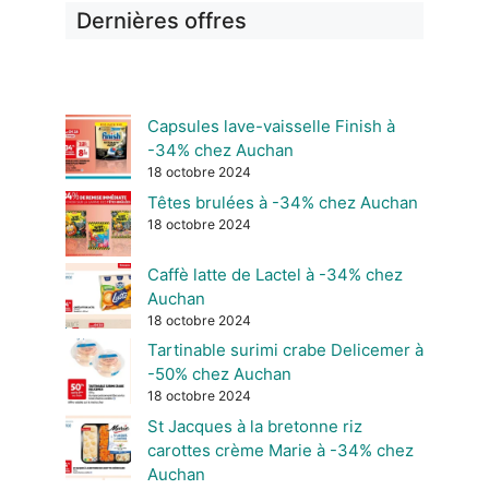
Dernières offres
Capsules lave-vaisselle Finish à
-34% chez Auchan
18 octobre 2024
Têtes brulées à -34% chez Auchan
18 octobre 2024
Caffè latte de Lactel à -34% chez
Auchan
18 octobre 2024
Tartinable surimi crabe Delicemer à
-50% chez Auchan
18 octobre 2024
St Jacques à la bretonne riz
carottes crème Marie à -34% chez
Auchan