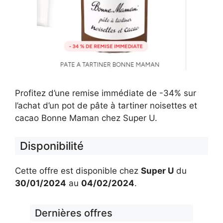
Profitez d’une remise immédiate de -34% sur
l’achat d’un pot de pâte à tartiner noisettes et
cacao Bonne Maman chez Super U.
Disponibilité
Cette offre est disponible chez
Super U
du
30/01/2024
au
04/02/2024
.
Dernières offres