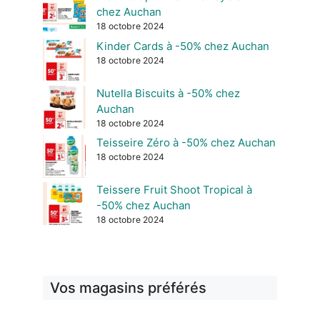
chez Auchan
18 octobre 2024
Kinder Cards à -50% chez Auchan
18 octobre 2024
Nutella Biscuits à -50% chez
Auchan
18 octobre 2024
Teisseire Zéro à -50% chez Auchan
18 octobre 2024
Teissere Fruit Shoot Tropical à
-50% chez Auchan
18 octobre 2024
Vos magasins préférés