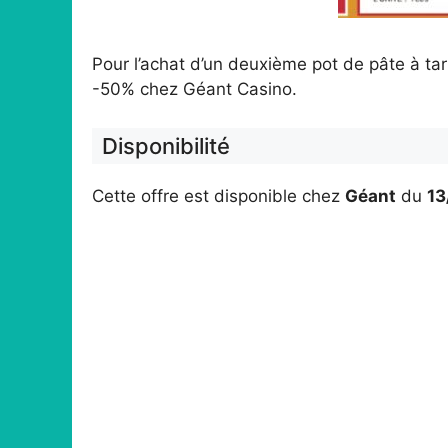
Pour l’achat d’un deuxième pot de pâte à tar
-50% chez Géant Casino.
Disponibilité
Cette offre est disponible chez
Géant
du
13