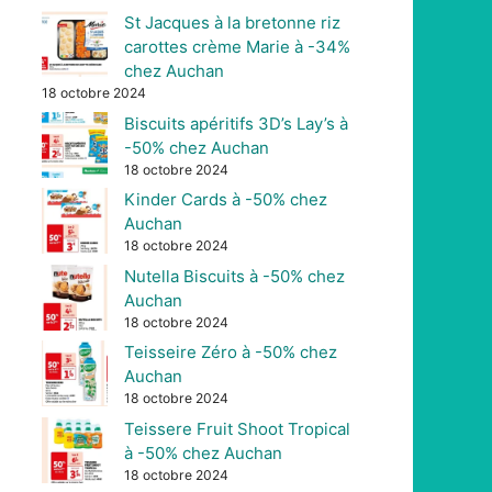
St Jacques à la bretonne riz
carottes crème Marie à -34%
chez Auchan
18 octobre 2024
Biscuits apéritifs 3D’s Lay’s à
-50% chez Auchan
18 octobre 2024
Kinder Cards à -50% chez
Auchan
18 octobre 2024
Nutella Biscuits à -50% chez
Auchan
18 octobre 2024
Teisseire Zéro à -50% chez
Auchan
18 octobre 2024
Teissere Fruit Shoot Tropical
à -50% chez Auchan
18 octobre 2024