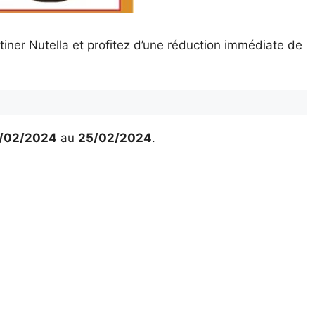
tiner Nutella et profitez d’une réduction immédiate de
/02/2024
au
25/02/2024
.