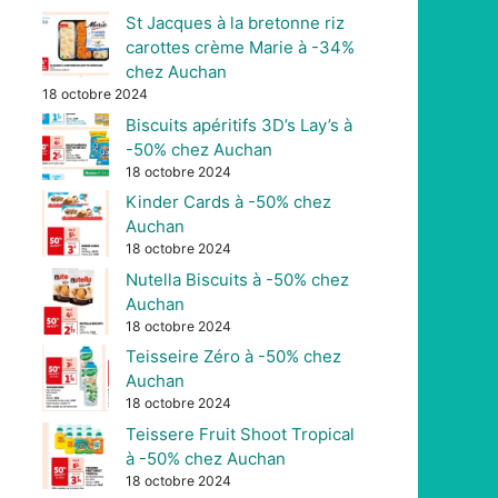
St Jacques à la bretonne riz
carottes crème Marie à -34%
chez Auchan
18 octobre 2024
Biscuits apéritifs 3D’s Lay’s à
-50% chez Auchan
18 octobre 2024
Kinder Cards à -50% chez
Auchan
18 octobre 2024
Nutella Biscuits à -50% chez
Auchan
18 octobre 2024
Teisseire Zéro à -50% chez
Auchan
18 octobre 2024
Teissere Fruit Shoot Tropical
à -50% chez Auchan
18 octobre 2024