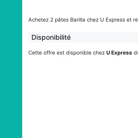
Achetez 2 pâtes Barilla chez U Express et re
Disponibilité
Cette offre est disponible chez
U Express
d