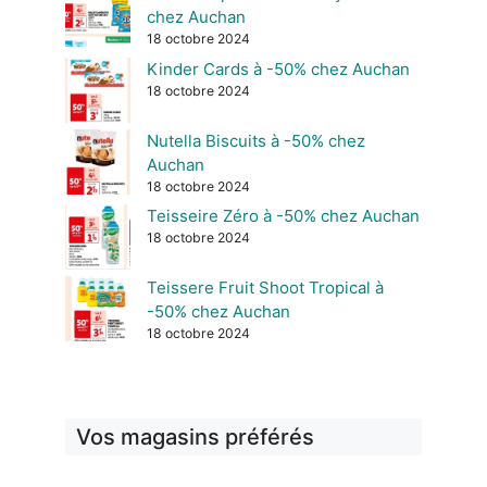
chez Auchan
18 octobre 2024
Kinder Cards à -50% chez Auchan
18 octobre 2024
Nutella Biscuits à -50% chez
Auchan
18 octobre 2024
Teisseire Zéro à -50% chez Auchan
18 octobre 2024
Teissere Fruit Shoot Tropical à
-50% chez Auchan
18 octobre 2024
Vos magasins préférés