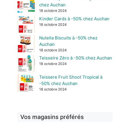
chez Auchan
18 octobre 2024
Kinder Cards à -50% chez Auchan
18 octobre 2024
Nutella Biscuits à -50% chez
Auchan
18 octobre 2024
Teisseire Zéro à -50% chez Auchan
18 octobre 2024
Teissere Fruit Shoot Tropical à
-50% chez Auchan
18 octobre 2024
Vos magasins préférés