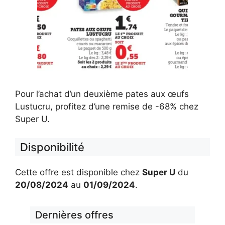
Pour l’achat d’un deuxième pates aux œufs
Lustucru, profitez d’une remise de -68% chez
Super U.
Disponibilité
Cette offre est disponible chez
Super U
du
20/08/2024
au
01/09/2024
.
Dernières offres