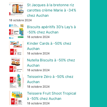
St Jacques à la bretonne riz
carottes crème Marie à -34%
chez Auchan
18 octobre 2024
Biscuits apéritifs 3D’s Lay’s à
-50% chez Auchan
18 octobre 2024
Kinder Cards à -50% chez
Auchan
18 octobre 2024
Nutella Biscuits à -50% chez
Auchan
18 octobre 2024
Teisseire Zéro à -50% chez
Auchan
18 octobre 2024
Teissere Fruit Shoot Tropical
à -50% chez Auchan
18 octobre 2024