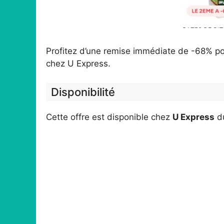
Profitez d’une remise immédiate de -68% po
chez U Express.
Disponibilité
Cette offre est disponible chez
U Express
d