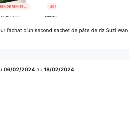
ur l’achat d’un second sachet de pâte de riz Suzi Wan
u
06/02/2024
au
18/02/2024
.