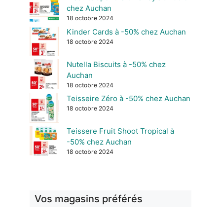
chez Auchan
18 octobre 2024
Kinder Cards à -50% chez Auchan
18 octobre 2024
Nutella Biscuits à -50% chez
Auchan
18 octobre 2024
Teisseire Zéro à -50% chez Auchan
18 octobre 2024
Teissere Fruit Shoot Tropical à
-50% chez Auchan
18 octobre 2024
Vos magasins préférés