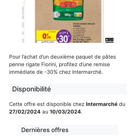
Pour l’achat d’un deuxième paquet de pâtes
penne rigate Fiorini, profitez d’une remise
immédiate de -30% chez Intermarché.
Disponibilité
Cette offre est disponible chez
Intermarché
du
27/02/2024
au
10/03/2024
.
Dernières offres