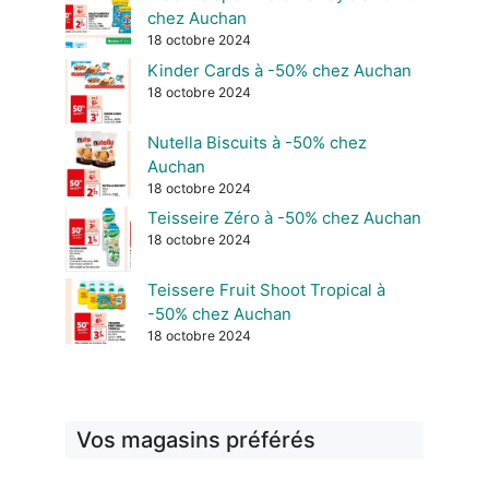
chez Auchan
18 octobre 2024
Kinder Cards à -50% chez Auchan
18 octobre 2024
Nutella Biscuits à -50% chez
Auchan
18 octobre 2024
Teisseire Zéro à -50% chez Auchan
18 octobre 2024
Teissere Fruit Shoot Tropical à
-50% chez Auchan
18 octobre 2024
Vos magasins préférés