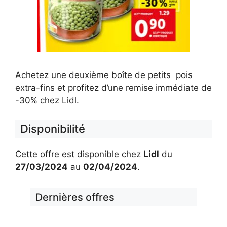
Achetez une deuxième boîte de petits pois
extra-fins et profitez d’une remise immédiate de
-30% chez Lidl.
Disponibilité
Cette offre est disponible chez
Lidl
du
27/03/2024
au
02/04/2024
.
Dernières offres