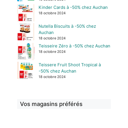
Kinder Cards à -50% chez Auchan
18 octobre 2024
Nutella Biscuits à -50% chez
Auchan
18 octobre 2024
Teisseire Zéro à -50% chez Auchan
18 octobre 2024
Teissere Fruit Shoot Tropical à
-50% chez Auchan
18 octobre 2024
Vos magasins préférés