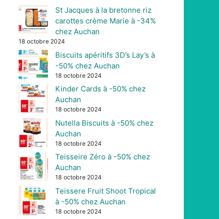
St Jacques à la bretonne riz
carottes crème Marie à -34%
chez Auchan
18 octobre 2024
Biscuits apéritifs 3D’s Lay’s à
-50% chez Auchan
18 octobre 2024
Kinder Cards à -50% chez
Auchan
18 octobre 2024
Nutella Biscuits à -50% chez
Auchan
18 octobre 2024
Teisseire Zéro à -50% chez
Auchan
18 octobre 2024
Teissere Fruit Shoot Tropical
à -50% chez Auchan
18 octobre 2024