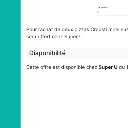
Pour l’achat de deux pizzas Crousti moelle
sera offert chez Super U.
Disponibilité
Cette offre est disponible chez
Super U
du