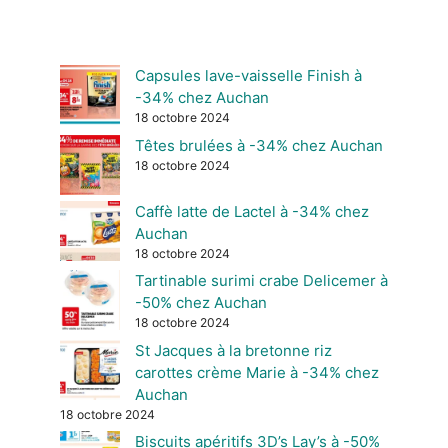
Capsules lave-vaisselle Finish à
-34% chez Auchan
18 octobre 2024
Têtes brulées à -34% chez Auchan
18 octobre 2024
Caffè latte de Lactel à -34% chez
Auchan
18 octobre 2024
Tartinable surimi crabe Delicemer à
-50% chez Auchan
18 octobre 2024
St Jacques à la bretonne riz
carottes crème Marie à -34% chez
Auchan
18 octobre 2024
Biscuits apéritifs 3D’s Lay’s à -50%