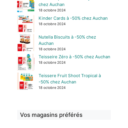
chez Auchan
18 octobre 2024
Kinder Cards à -50% chez Auchan
18 octobre 2024
Nutella Biscuits à -50% chez
Auchan
18 octobre 2024
Teisseire Zéro à -50% chez Auchan
18 octobre 2024
Teissere Fruit Shoot Tropical à
-50% chez Auchan
18 octobre 2024
Vos magasins préférés