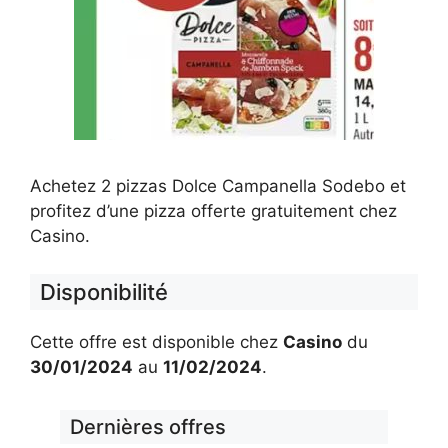
Achetez 2 pizzas Dolce Campanella Sodebo et
profitez d’une pizza offerte gratuitement chez
Casino.
Disponibilité
Cette offre est disponible chez
Casino
du
30/01/2024
au
11/02/2024
.
Dernières offres