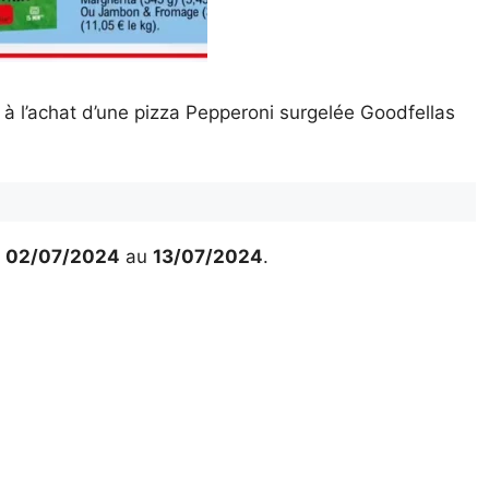
à l’achat d’une pizza Pepperoni surgelée Goodfellas
u
02/07/2024
au
13/07/2024
.