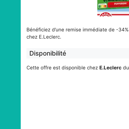
Bénéficiez d’une remise immédiate de -34% 
chez E.Leclerc.
Disponibilité
Cette offre est disponible chez
E.Leclerc
d