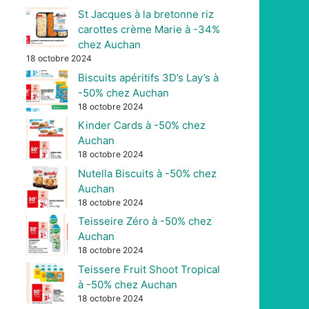
St Jacques à la bretonne riz
carottes crème Marie à -34%
chez Auchan
18 octobre 2024
Biscuits apéritifs 3D’s Lay’s à
-50% chez Auchan
18 octobre 2024
Kinder Cards à -50% chez
Auchan
18 octobre 2024
Nutella Biscuits à -50% chez
Auchan
18 octobre 2024
Teisseire Zéro à -50% chez
Auchan
18 octobre 2024
Teissere Fruit Shoot Tropical
à -50% chez Auchan
18 octobre 2024