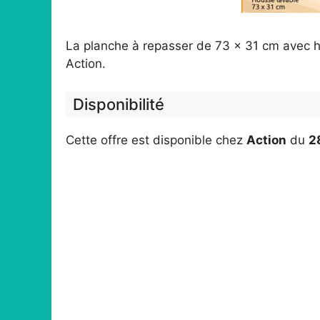
La planche à repasser de 73 x 31 cm avec 
Action.
Disponibilité
Cette offre est disponible chez
Action
du
2