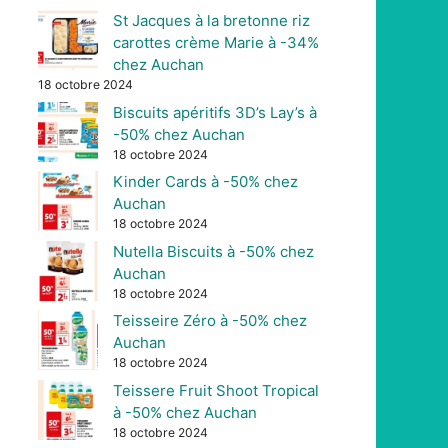
St Jacques à la bretonne riz
carottes crème Marie à -34%
chez Auchan
18 octobre 2024
Biscuits apéritifs 3D’s Lay’s à
-50% chez Auchan
18 octobre 2024
Kinder Cards à -50% chez
Auchan
18 octobre 2024
Nutella Biscuits à -50% chez
Auchan
18 octobre 2024
Teisseire Zéro à -50% chez
Auchan
18 octobre 2024
Teissere Fruit Shoot Tropical
à -50% chez Auchan
18 octobre 2024