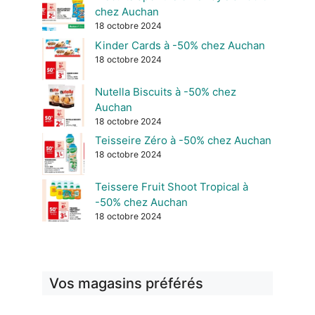
chez Auchan
18 octobre 2024
Kinder Cards à -50% chez Auchan
18 octobre 2024
Nutella Biscuits à -50% chez
Auchan
18 octobre 2024
Teisseire Zéro à -50% chez Auchan
18 octobre 2024
Teissere Fruit Shoot Tropical à
-50% chez Auchan
18 octobre 2024
Vos magasins préférés