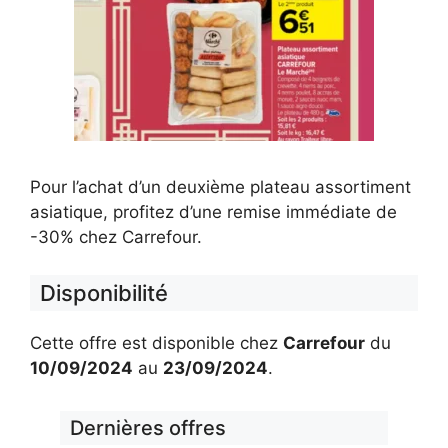
Pour l’achat d’un deuxième plateau assortiment
asiatique, profitez d’une remise immédiate de
-30% chez Carrefour.
Disponibilité
Cette offre est disponible chez
Carrefour
du
10/09/2024
au
23/09/2024
.
Dernières offres