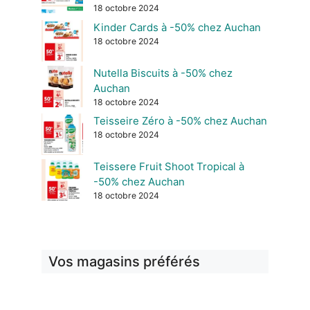
18 octobre 2024
Kinder Cards à -50% chez Auchan
18 octobre 2024
Nutella Biscuits à -50% chez
Auchan
18 octobre 2024
Teisseire Zéro à -50% chez Auchan
18 octobre 2024
Teissere Fruit Shoot Tropical à
-50% chez Auchan
18 octobre 2024
Vos magasins préférés