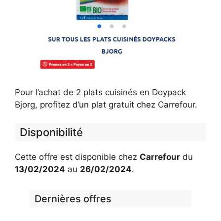
Pour l’achat de 2 plats cuisinés en Doypack
Bjorg, profitez d’un plat gratuit chez Carrefour.
Disponibilité
Cette offre est disponible chez
Carrefour
du
13/02/2024
au
26/02/2024
.
Dernières offres