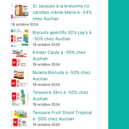
St Jacques à la bretonne riz
carottes crème Marie à -34%
chez Auchan
18 octobre 2024
Biscuits apéritifs 3D’s Lay’s à
-50% chez Auchan
18 octobre 2024
Kinder Cards à -50% chez
Auchan
18 octobre 2024
Nutella Biscuits à -50% chez
Auchan
18 octobre 2024
Teisseire Zéro à -50% chez
Auchan
18 octobre 2024
Teissere Fruit Shoot Tropical
à -50% chez Auchan
18 octobre 2024