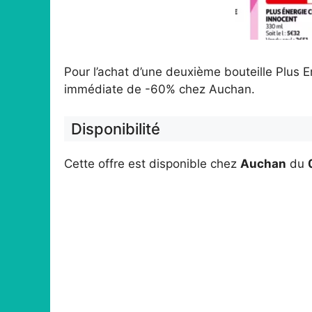
Pour l’achat d’une deuxième bouteille Plus E
immédiate de -60% chez Auchan.
Disponibilité
Cette offre est disponible chez
Auchan
du