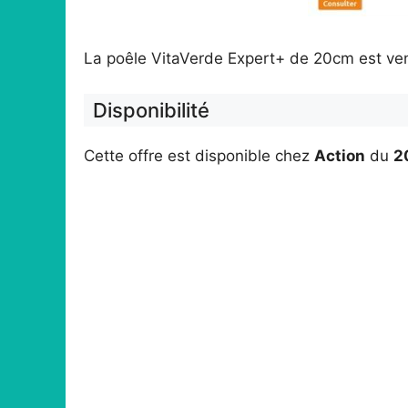
La poêle VitaVerde Expert+ de 20cm est ve
Disponibilité
Cette offre est disponible chez
Action
du
2