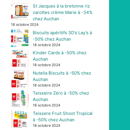
St Jacques à la bretonne riz
carottes crème Marie à -34%
chez Auchan
18 octobre 2024
Biscuits apéritifs 3D’s Lay’s à
-50% chez Auchan
18 octobre 2024
Kinder Cards à -50% chez
Auchan
18 octobre 2024
Nutella Biscuits à -50% chez
Auchan
18 octobre 2024
Teisseire Zéro à -50% chez
Auchan
18 octobre 2024
Teissere Fruit Shoot Tropical
à -50% chez Auchan
18 octobre 2024