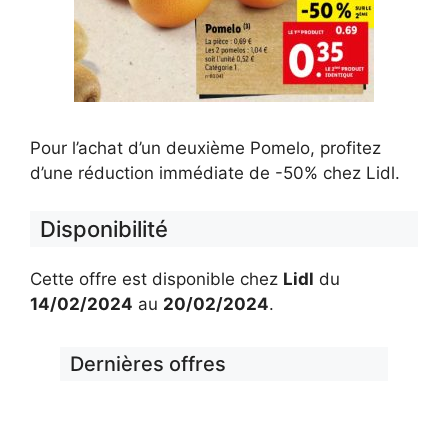
Pour l’achat d’un deuxième Pomelo, profitez
d’une réduction immédiate de -50% chez Lidl.
Disponibilité
Cette offre est disponible chez
Lidl
du
14/02/2024
au
20/02/2024
.
Dernières offres