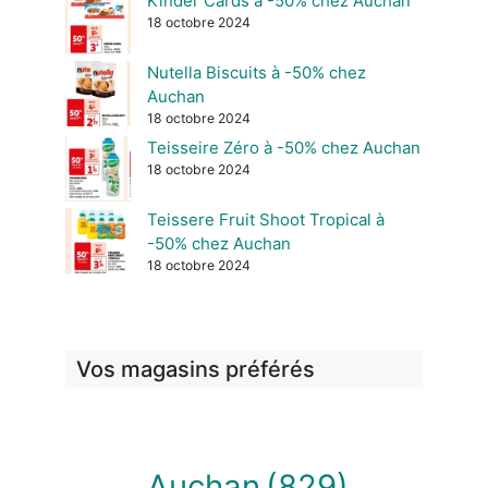
Kinder Cards à -50% chez Auchan
18 octobre 2024
Nutella Biscuits à -50% chez
Auchan
18 octobre 2024
Teisseire Zéro à -50% chez Auchan
18 octobre 2024
Teissere Fruit Shoot Tropical à
-50% chez Auchan
18 octobre 2024
Vos magasins préférés
Auchan
(829)