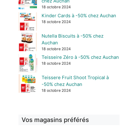
chez Auchan
18 octobre 2024
Kinder Cards à -50% chez Auchan
18 octobre 2024
Nutella Biscuits à -50% chez
Auchan
18 octobre 2024
Teisseire Zéro à -50% chez Auchan
18 octobre 2024
Teissere Fruit Shoot Tropical à
-50% chez Auchan
18 octobre 2024
Vos magasins préférés