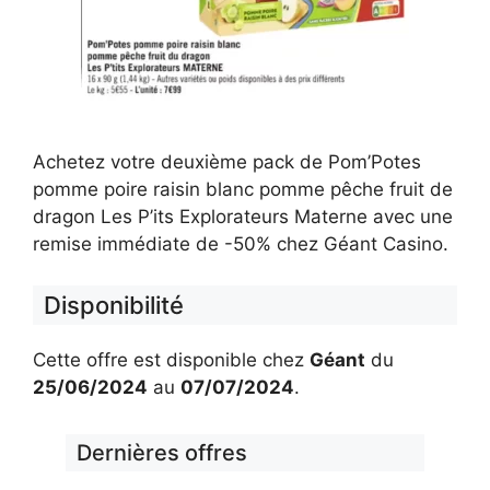
Achetez votre deuxième pack de Pom’Potes
pomme poire raisin blanc pomme pêche fruit de
dragon Les P’its Explorateurs Materne avec une
remise immédiate de -50% chez Géant Casino.
Disponibilité
Cette offre est disponible chez
Géant
du
25/06/2024
au
07/07/2024
.
Dernières offres