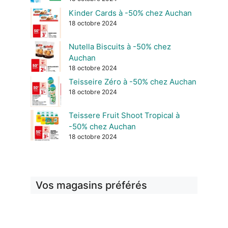
Kinder Cards à -50% chez Auchan
18 octobre 2024
Nutella Biscuits à -50% chez
Auchan
18 octobre 2024
Teisseire Zéro à -50% chez Auchan
18 octobre 2024
Teissere Fruit Shoot Tropical à
-50% chez Auchan
18 octobre 2024
Vos magasins préférés