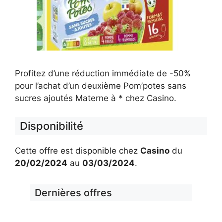
Profitez d’une réduction immédiate de -50%
pour l’achat d’un deuxième Pom’potes sans
sucres ajoutés Materne à * chez Casino.
Disponibilité
Cette offre est disponible chez
Casino
du
20/02/2024
au
03/03/2024
.
Dernières offres