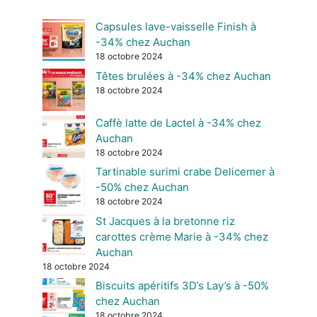
Capsules lave-vaisselle Finish à
-34% chez Auchan
18 octobre 2024
Têtes brulées à -34% chez Auchan
18 octobre 2024
Caffè latte de Lactel à -34% chez
Auchan
18 octobre 2024
Tartinable surimi crabe Delicemer à
-50% chez Auchan
18 octobre 2024
St Jacques à la bretonne riz
carottes crème Marie à -34% chez
Auchan
18 octobre 2024
Biscuits apéritifs 3D’s Lay’s à -50%
chez Auchan
18 octobre 2024