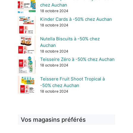
chez Auchan
18 octobre 2024
Kinder Cards à -50% chez Auchan
18 octobre 2024
Nutella Biscuits à -50% chez
Auchan
18 octobre 2024
Teisseire Zéro à -50% chez Auchan
18 octobre 2024
Teissere Fruit Shoot Tropical à
-50% chez Auchan
18 octobre 2024
Vos magasins préférés