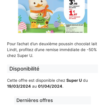
Pour l’achat d’un deuxième poussin chocolat lait
Lindt, profitez d’une remise immédiate de -50%
chez Super U.
Disponibilité
Cette offre est disponible chez
Super U
du
19/03/2024
au
01/04/2024
.
Dernières offres