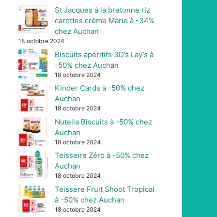
St Jacques à la bretonne riz
carottes crème Marie à -34%
chez Auchan
18 octobre 2024
Biscuits apéritifs 3D’s Lay’s à
-50% chez Auchan
18 octobre 2024
Kinder Cards à -50% chez
Auchan
18 octobre 2024
Nutella Biscuits à -50% chez
Auchan
18 octobre 2024
Teisseire Zéro à -50% chez
Auchan
18 octobre 2024
Teissere Fruit Shoot Tropical
à -50% chez Auchan
18 octobre 2024