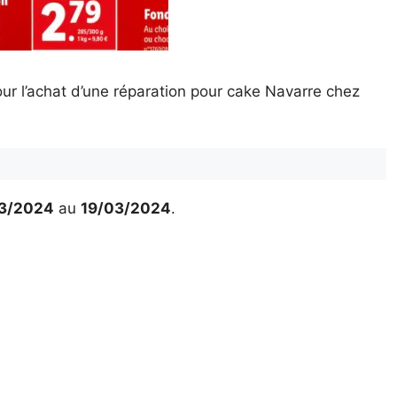
ur l’achat d’une réparation pour cake Navarre chez
3/2024
au
19/03/2024
.