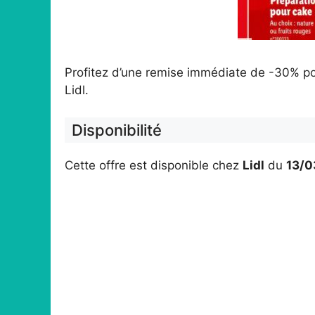
Profitez d’une remise immédiate de -30% po
Lidl.
Disponibilité
Cette offre est disponible chez
Lidl
du
13/0