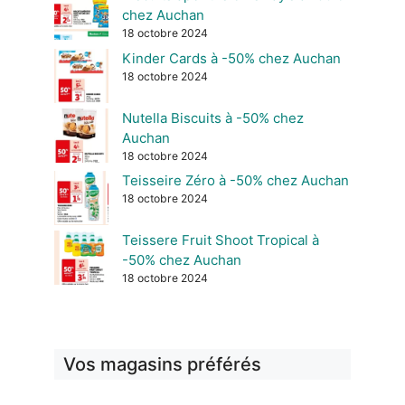
chez Auchan
18 octobre 2024
Kinder Cards à -50% chez Auchan
18 octobre 2024
Nutella Biscuits à -50% chez
Auchan
18 octobre 2024
Teisseire Zéro à -50% chez Auchan
18 octobre 2024
Teissere Fruit Shoot Tropical à
-50% chez Auchan
18 octobre 2024
Vos magasins préférés