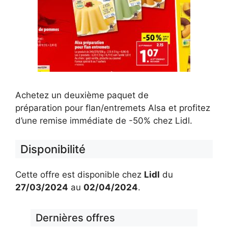
Achetez un deuxième paquet de
préparation pour flan/entremets Alsa et profitez
d’une remise immédiate de -50% chez Lidl.
Disponibilité
Cette offre est disponible chez
Lidl
du
27/03/2024
au
02/04/2024
.
Dernières offres