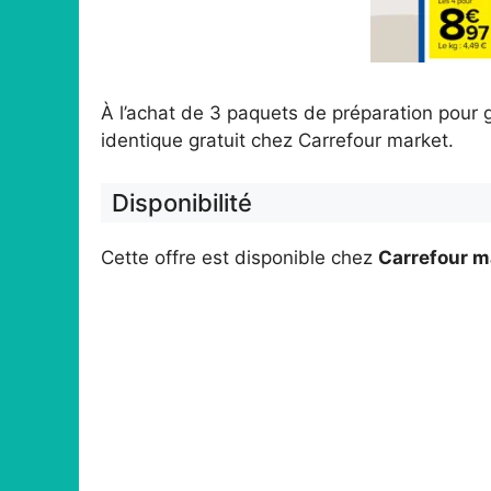
À l’achat de 3 paquets de préparation pour 
identique gratuit chez Carrefour market.
Disponibilité
Cette offre est disponible chez
Carrefour m