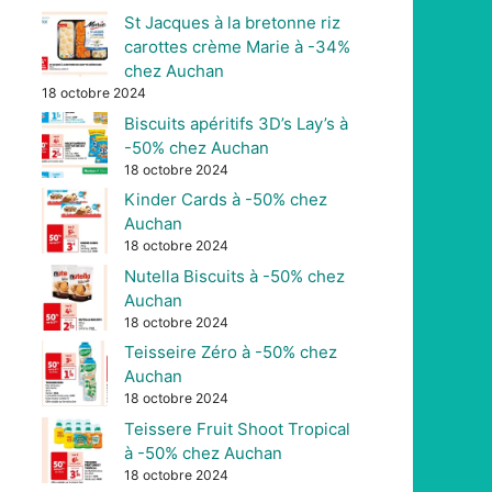
St Jacques à la bretonne riz
carottes crème Marie à -34%
chez Auchan
18 octobre 2024
Biscuits apéritifs 3D’s Lay’s à
-50% chez Auchan
18 octobre 2024
Kinder Cards à -50% chez
Auchan
18 octobre 2024
Nutella Biscuits à -50% chez
Auchan
18 octobre 2024
Teisseire Zéro à -50% chez
Auchan
18 octobre 2024
Teissere Fruit Shoot Tropical
à -50% chez Auchan
18 octobre 2024