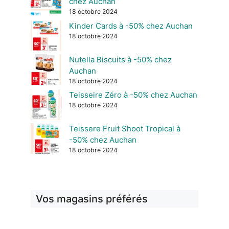
chez Auchan
18 octobre 2024
Kinder Cards à -50% chez Auchan
18 octobre 2024
Nutella Biscuits à -50% chez
Auchan
18 octobre 2024
Teisseire Zéro à -50% chez Auchan
18 octobre 2024
Teissere Fruit Shoot Tropical à
-50% chez Auchan
18 octobre 2024
Vos magasins préférés