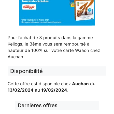
Pour l’achat de 3 produits dans la gamme
Kellogs, le 3ème vous sera remboursé à
hauteur de 100% sur votre carte Waaoh chez
Auchan.
Disponibilité
Cette offre est disponible chez
Auchan
du
13/02/2024
au
19/02/2024
.
Dernières offres