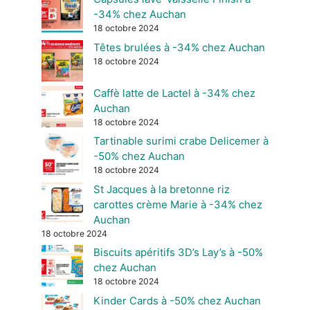
-34% chez Auchan
18 octobre 2024
Têtes brulées à -34% chez Auchan
18 octobre 2024
Caffè latte de Lactel à -34% chez
Auchan
18 octobre 2024
Tartinable surimi crabe Delicemer à
-50% chez Auchan
18 octobre 2024
St Jacques à la bretonne riz
carottes crème Marie à -34% chez
Auchan
18 octobre 2024
Biscuits apéritifs 3D’s Lay’s à -50%
chez Auchan
18 octobre 2024
Kinder Cards à -50% chez Auchan