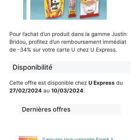
Pour l’achat d’un produit dans la gamme Justin
Bridou, profitez d’un remboursement immédiat
de -34% sur votre carte U chez U Express.
Disponibilité
Cette offre est disponible chez
U Express
du
27/02/2024
au
10/03/2024
.
Dernières offres
Capsules lave-vaisselle Finish à