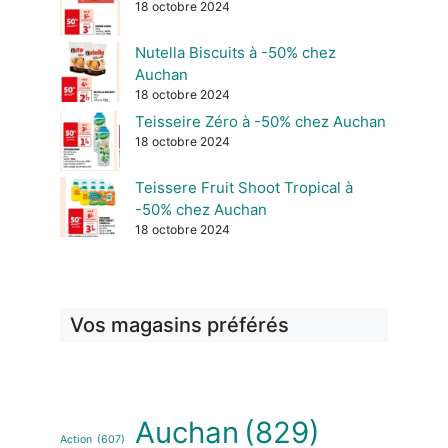
18 octobre 2024
Nutella Biscuits à -50% chez
Auchan
18 octobre 2024
Teisseire Zéro à -50% chez Auchan
18 octobre 2024
Teissere Fruit Shoot Tropical à
-50% chez Auchan
18 octobre 2024
Vos magasins préférés
Auchan
(829)
Action
(607)