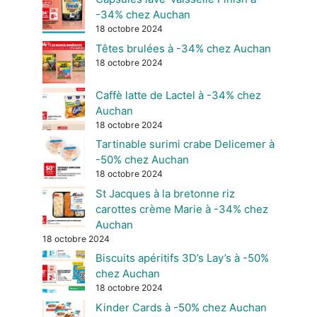
-34% chez Auchan
18 octobre 2024
Têtes brulées à -34% chez Auchan
18 octobre 2024
Caffè latte de Lactel à -34% chez
Auchan
18 octobre 2024
Tartinable surimi crabe Delicemer à
-50% chez Auchan
18 octobre 2024
St Jacques à la bretonne riz
carottes crème Marie à -34% chez
Auchan
18 octobre 2024
Biscuits apéritifs 3D’s Lay’s à -50%
chez Auchan
18 octobre 2024
Kinder Cards à -50% chez Auchan