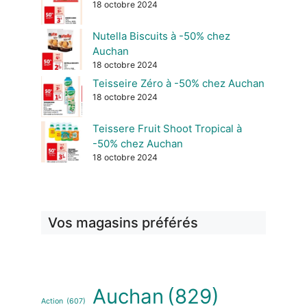
18 octobre 2024
Nutella Biscuits à -50% chez
Auchan
18 octobre 2024
Teisseire Zéro à -50% chez Auchan
18 octobre 2024
Teissere Fruit Shoot Tropical à
-50% chez Auchan
18 octobre 2024
Vos magasins préférés
Auchan
(829)
Action
(607)