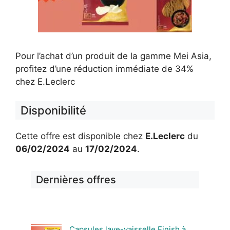
Pour l’achat d’un produit de la gamme Mei Asia,
profitez d’une réduction immédiate de 34%
chez E.Leclerc
Disponibilité
Cette offre est disponible chez
E.Leclerc
du
06/02/2024
au
17/02/2024
.
Dernières offres
Capsules lave-vaisselle Finish à