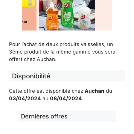
Pour l’achat de deux produits vaisselles, un
3ème produit de la même gamme vous sera
offert chez Auchan.
Disponibilité
Cette offre est disponible chez
Auchan
du
03/04/2024
au
08/04/2024
.
Dernières offres