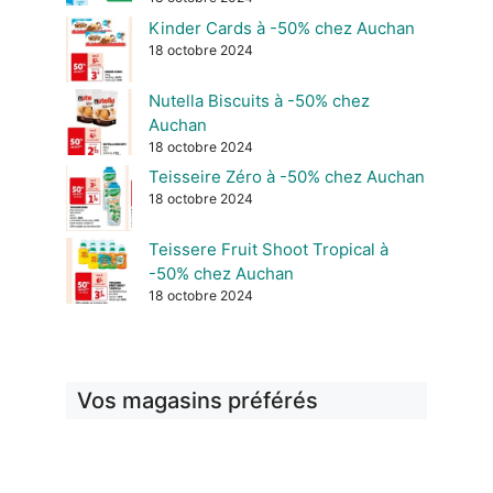
Kinder Cards à -50% chez Auchan
18 octobre 2024
Nutella Biscuits à -50% chez
Auchan
18 octobre 2024
Teisseire Zéro à -50% chez Auchan
18 octobre 2024
Teissere Fruit Shoot Tropical à
-50% chez Auchan
18 octobre 2024
Vos magasins préférés