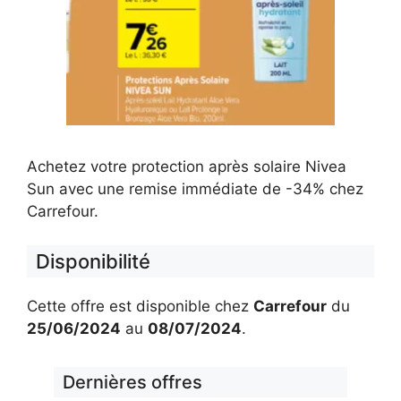
Achetez votre protection après solaire Nivea
Sun avec une remise immédiate de -34% chez
Carrefour.
Disponibilité
Cette offre est disponible chez
Carrefour
du
25/06/2024
au
08/07/2024
.
Dernières offres