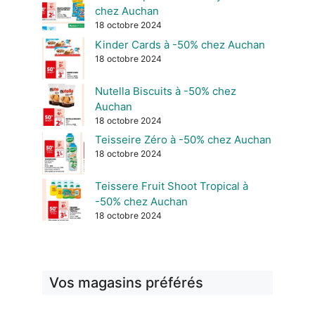
chez Auchan
18 octobre 2024
Kinder Cards à -50% chez Auchan
18 octobre 2024
Nutella Biscuits à -50% chez
Auchan
18 octobre 2024
Teisseire Zéro à -50% chez Auchan
18 octobre 2024
Teissere Fruit Shoot Tropical à
-50% chez Auchan
18 octobre 2024
Vos magasins préférés