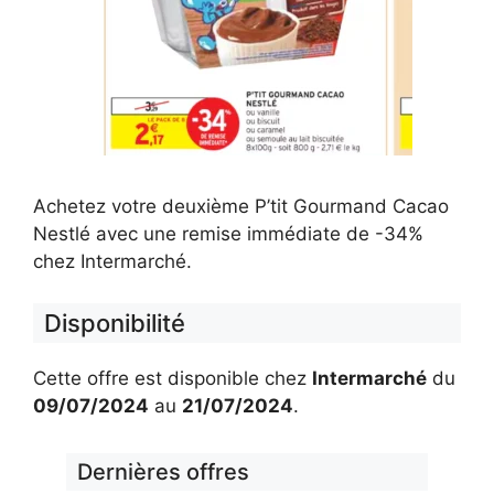
Achetez votre deuxième P’tit Gourmand Cacao
Nestlé avec une remise immédiate de -34%
chez Intermarché.
Disponibilité
Cette offre est disponible chez
Intermarché
du
09/07/2024
au
21/07/2024
.
Dernières offres