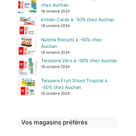
chez Auchan
18 octobre 2024
Kinder Cards à -50% chez Auchan
18 octobre 2024
Nutella Biscuits à -50% chez
Auchan
18 octobre 2024
Teisseire Zéro à -50% chez Auchan
18 octobre 2024
Teissere Fruit Shoot Tropical à
-50% chez Auchan
18 octobre 2024
Vos magasins préférés