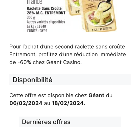
Pour l’achat d’une second raclette sans croûte
Entremont, profitez d’une réduction immédiate
de -60% chez Géant Casino.
Disponibilité
Cette offre est disponible chez
Géant
du
06/02/2024
au
18/02/2024
.
Dernières offres