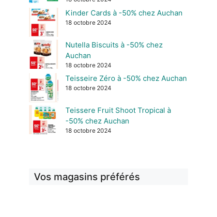
Kinder Cards à -50% chez Auchan
18 octobre 2024
Nutella Biscuits à -50% chez
Auchan
18 octobre 2024
Teisseire Zéro à -50% chez Auchan
18 octobre 2024
Teissere Fruit Shoot Tropical à
-50% chez Auchan
18 octobre 2024
Vos magasins préférés