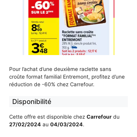
Pour l’achat d’une deuxième raclette sans
croûte format familial Entremont, profitez d’une
réduction de -60% chez Carrefour.
Disponibilité
Cette offre est disponible chez
Carrefour
du
27/02/2024
au
04/03/2024
.