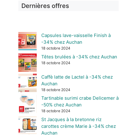
Dernières offres
Capsules lave-vaisselle Finish à
-34% chez Auchan
18 octobre 2024
Têtes brulées à -34% chez Auchan
18 octobre 2024
Caffè latte de Lactel à -34% chez
Auchan
18 octobre 2024
Tartinable surimi crabe Delicemer à
-50% chez Auchan
18 octobre 2024
St Jacques à la bretonne riz
carottes crème Marie à -34% chez
Auchan