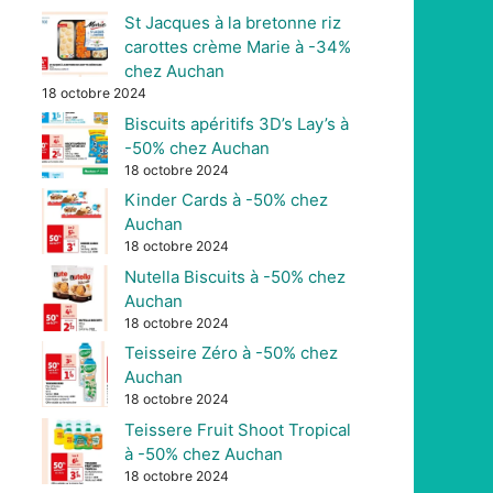
St Jacques à la bretonne riz
carottes crème Marie à -34%
chez Auchan
18 octobre 2024
Biscuits apéritifs 3D’s Lay’s à
-50% chez Auchan
18 octobre 2024
Kinder Cards à -50% chez
Auchan
18 octobre 2024
Nutella Biscuits à -50% chez
Auchan
18 octobre 2024
Teisseire Zéro à -50% chez
Auchan
18 octobre 2024
Teissere Fruit Shoot Tropical
à -50% chez Auchan
18 octobre 2024