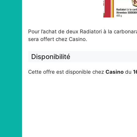
Pour l’achat de deux Radiatori à la carbon
sera offert chez Casino.
Disponibilité
Cette offre est disponible chez
Casino
du
1