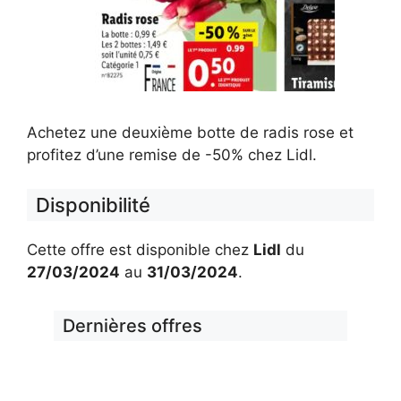
Achetez une deuxième botte de radis rose et
profitez d’une remise de -50% chez Lidl.
Disponibilité
Cette offre est disponible chez
Lidl
du
27/03/2024
au
31/03/2024
.
Dernières offres