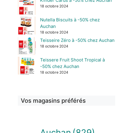
Kinder Cards à -50% chez Auchan
18 octobre 2024
Nutella Biscuits à -50% chez
Auchan
18 octobre 2024
Teisseire Zéro à -50% chez Auchan
18 octobre 2024
Teissere Fruit Shoot Tropical à
-50% chez Auchan
18 octobre 2024
Vos magasins préférés
Auchan
(829)