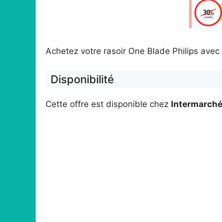
Achetez votre rasoir One Blade Philips av
Disponibilité
Cette offre est disponible chez
Intermarch