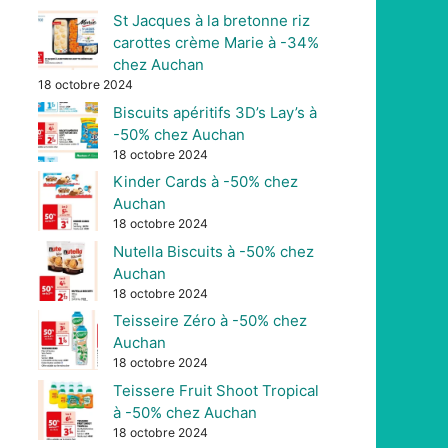
St Jacques à la bretonne riz
carottes crème Marie à -34%
chez Auchan
18 octobre 2024
Biscuits apéritifs 3D’s Lay’s à
-50% chez Auchan
18 octobre 2024
Kinder Cards à -50% chez
Auchan
18 octobre 2024
Nutella Biscuits à -50% chez
Auchan
18 octobre 2024
Teisseire Zéro à -50% chez
Auchan
18 octobre 2024
Teissere Fruit Shoot Tropical
à -50% chez Auchan
18 octobre 2024