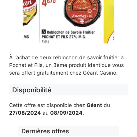
À l’achat de deux reblochon de savoir fruitier à
Pochat et Fils, un 3ème produit identique vous
sera offert gratuitement chez Géant Casino.
Disponibilité
Cette offre est disponible chez
Géant
du
27/08/2024
au
08/09/2024
.
Dernières offres