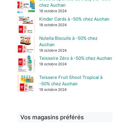
chez Auchan
18 octobre 2024
Kinder Cards à -50% chez Auchan
18 octobre 2024
Nutella Biscuits à -50% chez
Auchan
18 octobre 2024
Teisseire Zéro à -50% chez Auchan
18 octobre 2024
Teissere Fruit Shoot Tropical à
-50% chez Auchan
18 octobre 2024
Vos magasins préférés