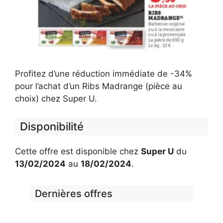
Profitez d’une réduction immédiate de -34%
pour l’achat d’un Ribs Madrange (pièce au
choix) chez Super U.
Disponibilité
Cette offre est disponible chez
Super U
du
13/02/2024
au
18/02/2024
.
Dernières offres