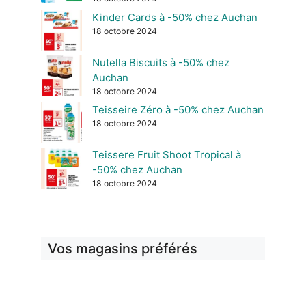
Kinder Cards à -50% chez Auchan
18 octobre 2024
Nutella Biscuits à -50% chez
Auchan
18 octobre 2024
Teisseire Zéro à -50% chez Auchan
18 octobre 2024
Teissere Fruit Shoot Tropical à
-50% chez Auchan
18 octobre 2024
Vos magasins préférés