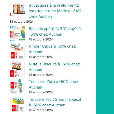
St Jacques à la bretonne riz
carottes crème Marie à -34%
chez Auchan
18 octobre 2024
Biscuits apéritifs 3D’s Lay’s à
-50% chez Auchan
18 octobre 2024
Kinder Cards à -50% chez
Auchan
18 octobre 2024
Nutella Biscuits à -50% chez
Auchan
18 octobre 2024
Teisseire Zéro à -50% chez
Auchan
18 octobre 2024
Teissere Fruit Shoot Tropical
à -50% chez Auchan
18 octobre 2024