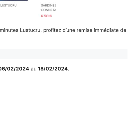
 minutes Lustucru, profitez d’une remise immédiate de
06/02/2024
au
18/02/2024
.