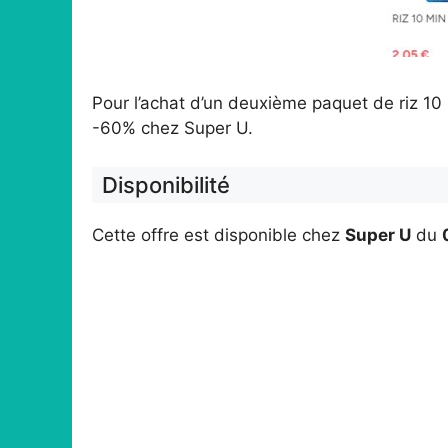
Pour l’achat d’un deuxième paquet de riz 10
-60% chez Super U.
Disponibilité
Cette offre est disponible chez
Super U
du