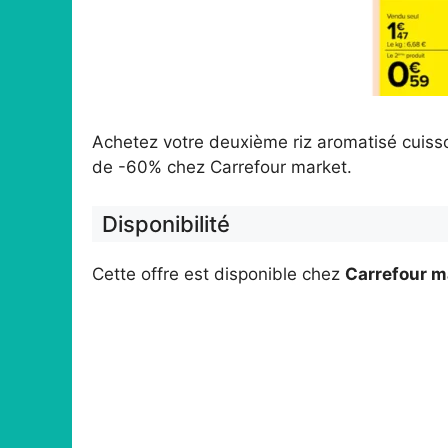
Achetez votre deuxième riz aromatisé cuiss
de -60% chez Carrefour market.
Disponibilité
Cette offre est disponible chez
Carrefour m