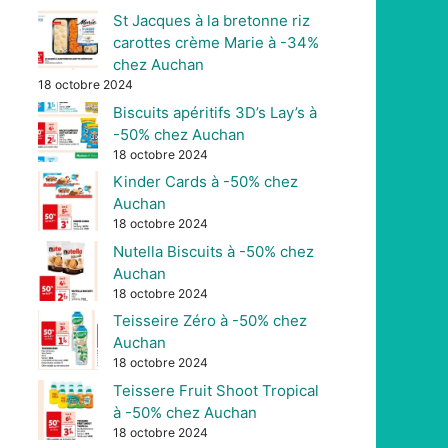
St Jacques à la bretonne riz
carottes crème Marie à -34%
chez Auchan
18 octobre 2024
Biscuits apéritifs 3D’s Lay’s à
-50% chez Auchan
18 octobre 2024
Kinder Cards à -50% chez
Auchan
18 octobre 2024
Nutella Biscuits à -50% chez
Auchan
18 octobre 2024
Teisseire Zéro à -50% chez
Auchan
18 octobre 2024
Teissere Fruit Shoot Tropical
à -50% chez Auchan
18 octobre 2024