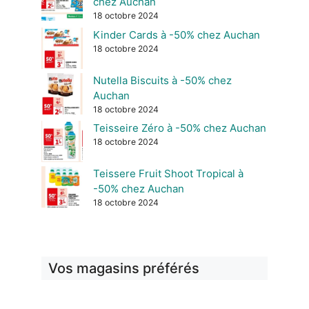
chez Auchan
18 octobre 2024
Kinder Cards à -50% chez Auchan
18 octobre 2024
Nutella Biscuits à -50% chez
Auchan
18 octobre 2024
Teisseire Zéro à -50% chez Auchan
18 octobre 2024
Teissere Fruit Shoot Tropical à
-50% chez Auchan
18 octobre 2024
Vos magasins préférés