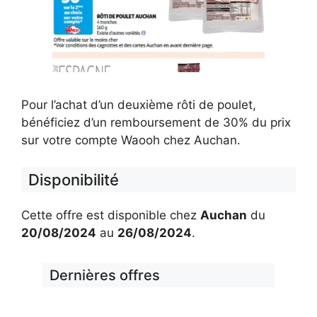
Pour l’achat d’un deuxième rôti de poulet,
bénéficiez d’un remboursement de 30% du prix
sur votre compte Waooh chez Auchan.
Disponibilité
Cette offre est disponible chez
Auchan
du
20/08/2024
au
26/08/2024
.
Dernières offres