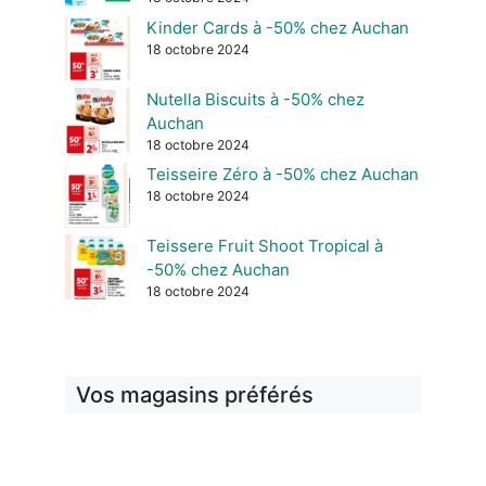
Kinder Cards à -50% chez Auchan
18 octobre 2024
Nutella Biscuits à -50% chez
Auchan
18 octobre 2024
Teisseire Zéro à -50% chez Auchan
18 octobre 2024
Teissere Fruit Shoot Tropical à
-50% chez Auchan
18 octobre 2024
Vos magasins préférés