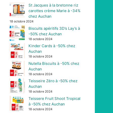
St Jacques à la bretonne riz
carottes crème Marie à -34%
chez Auchan
18 octobre 2024
Biscuits apéritifs 3D’s Lay’s à
-50% chez Auchan
18 octobre 2024
Kinder Cards à -50% chez
Auchan
18 octobre 2024
Nutella Biscuits à -50% chez
Auchan
18 octobre 2024
Teisseire Zéro à -50% chez
Auchan
18 octobre 2024
Teissere Fruit Shoot Tropical
à -50% chez Auchan
18 octobre 2024