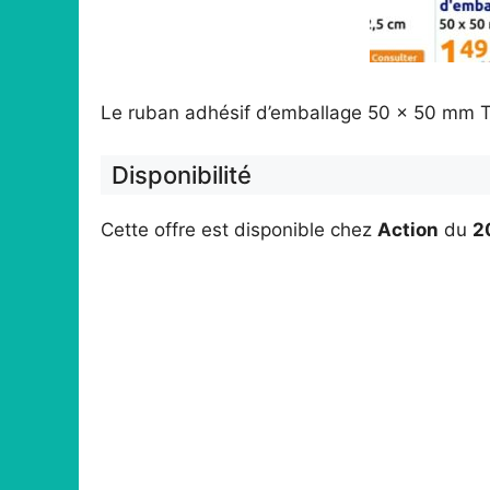
Le ruban adhésif d’emballage 50 x 50 mm T
Disponibilité
Cette offre est disponible chez
Action
du
2