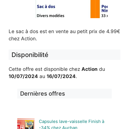
Le sac à dos est en vente au petit prix de 4.99€
chez Action.
Disponibilité
Cette offre est disponible chez
Action
du
10/07/2024
au
16/07/2024
.
Dernières offres
Capsules lave-vaisselle Finish à
-34% chez Auchan