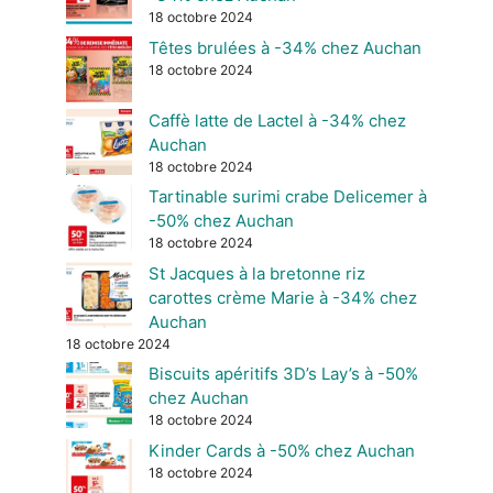
18 octobre 2024
Têtes brulées à -34% chez Auchan
18 octobre 2024
Caffè latte de Lactel à -34% chez
Auchan
18 octobre 2024
Tartinable surimi crabe Delicemer à
-50% chez Auchan
18 octobre 2024
St Jacques à la bretonne riz
carottes crème Marie à -34% chez
Auchan
18 octobre 2024
Biscuits apéritifs 3D’s Lay’s à -50%
chez Auchan
18 octobre 2024
Kinder Cards à -50% chez Auchan
18 octobre 2024